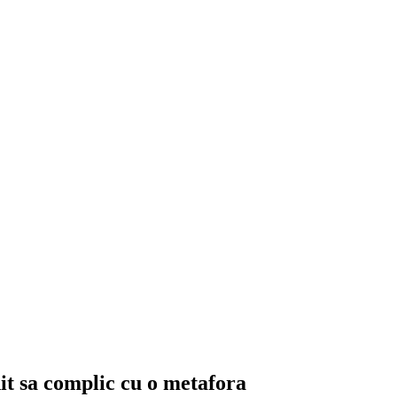
it sa complic cu o metafora