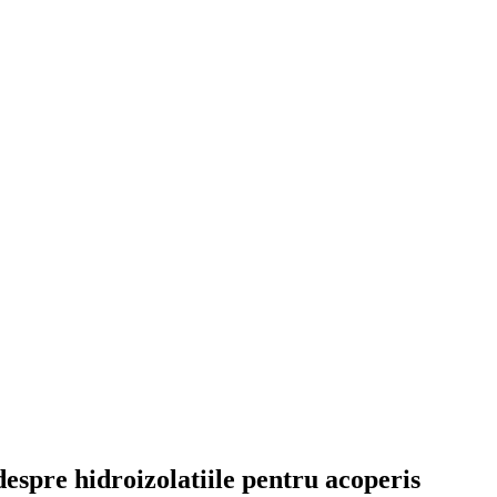
despre hidroizolatiile pentru acoperis