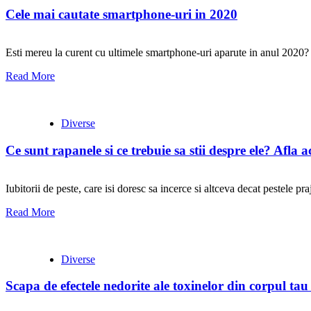
Cele mai cautate smartphone-uri in 2020
Esti mereu la curent cu ultimele smartphone-uri aparute in anul 2020? D
Read More
Diverse
Ce sunt rapanele si ce trebuie sa stii despre ele? Afla
Iubitorii de peste, care isi doresc sa incerce si altceva decat pestele pra
Read More
Diverse
Scapa de efectele nedorite ale toxinelor din corpul tau