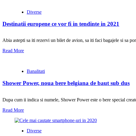
Diverse
Destinatii europene ce vor fi in tendinte in 2021
Abia astepti sa iti rezervi un bilet de avion, sa iti faci bagajele si sa p
Read More
Banalitati
Shower Power, noua bere belgiana de baut sub dus
Dupa cum ii indica si numele, Shower Power este o bere special create
Read More
Diverse