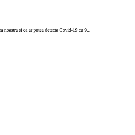
 noastra si ca ar putea detecta Covid-19 cu 9...