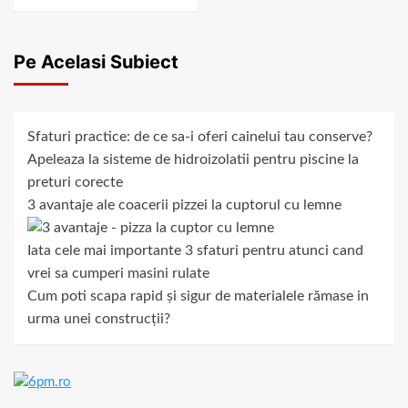
Pe Acelasi Subiect
Sfaturi practice: de ce sa-i oferi cainelui tau conserve?
Apeleaza la sisteme de hidroizolatii pentru piscine la
preturi corecte
3 avantaje ale coacerii pizzei la cuptorul cu lemne
Iata cele mai importante 3 sfaturi pentru atunci cand
vrei sa cumperi masini rulate
Cum poti scapa rapid și sigur de materialele rămase in
urma unei construcții?