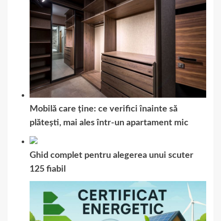
Mobilă care ține: ce verifici înainte să
plătești, mai ales într-un apartament mic
Ghid complet pentru alegerea unui scuter
125 fiabil