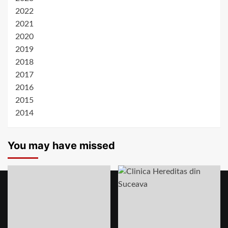
2022
2021
2020
2019
2018
2017
2016
2015
2014
You may have missed