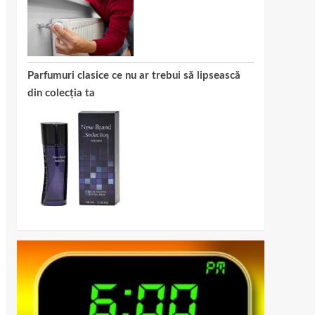
Parfumuri clasice ce nu ar trebui să lipsească
din colecția ta