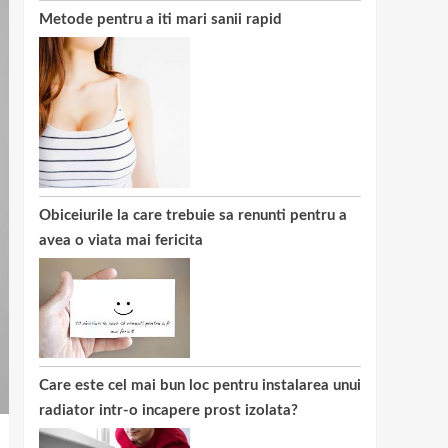
Metode pentru a iti mari sanii rapid
Obiceiurile la care trebuie sa renunti pentru a
avea o viata mai fericita
Care este cel mai bun loc pentru instalarea unui
radiator intr-o incapere prost izolata?