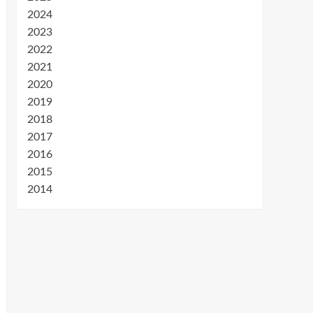
2024
2023
2022
2021
2020
2019
2018
2017
2016
2015
2014