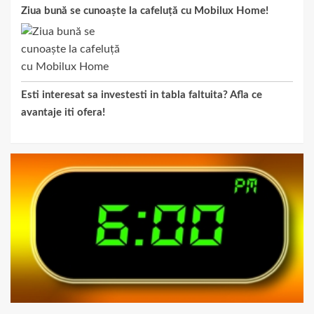
Ziua bună se cunoaște la cafeluță cu Mobilux Home!
Esti interesat sa investesti in tabla faltuita? Afla ce
avantaje iti ofera!