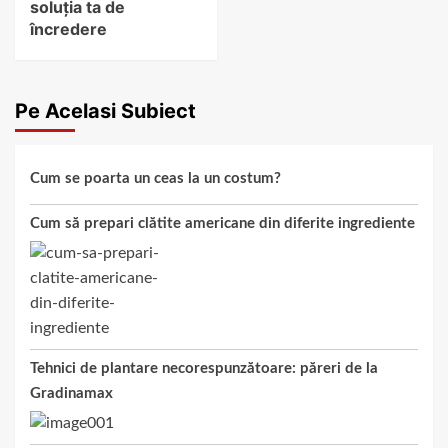
soluția ta de
încredere
Pe Acelasi Subiect
Cum se poarta un ceas la un costum?
Cum să prepari clătite americane din diferite ingrediente
Tehnici de plantare necorespunzătoare: păreri de la
Gradinamax