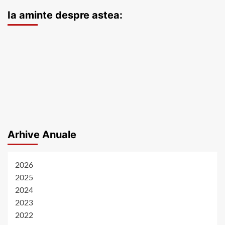
Ia aminte despre astea:
Arhive Anuale
2026
2025
2024
2023
2022