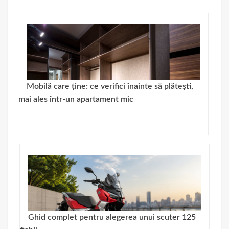
Mobilă care ține: ce verifici înainte să plătești,
mai ales într-un apartament mic
Ghid complet pentru alegerea unui scuter 125