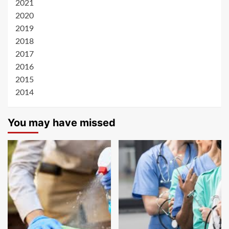
2021
2020
2019
2018
2017
2016
2015
2014
You may have missed