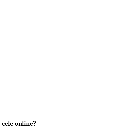
 cele online?