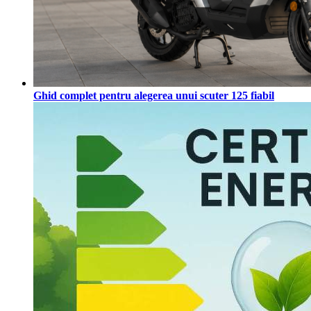
Ghid complet pentru alegerea unui scuter 125 fiabil