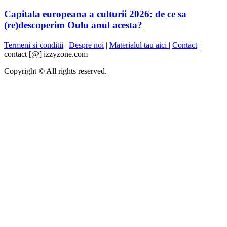
Capitala europeana a culturii 2026: de ce sa
(re)descoperim Oulu anul acesta?
Termeni si conditii
|
Despre noi
|
Materialul tau aici
|
Contact
|
contact [@] izzyzone.com
Copyright © All rights reserved.