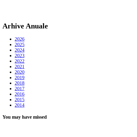
Arhive Anuale
2026
2025
2024
2023
2022
2021
2020
2019
2018
2017
2016
2015
2014
You may have missed