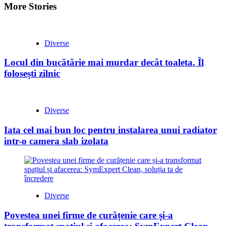
More Stories
Diverse
Locul din bucătărie mai murdar decât toaleta. Îl
folosești zilnic
Diverse
Iata cel mai bun loc pentru instalarea unui radiator
intr-o camera slab izolata
Diverse
Povestea unei firme de curățenie care și-a