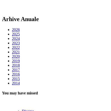
Arhive Anuale
2026
2025
2024
2023
2022
2021
2020
2019
2018
2017
2016
2015
2014
You may have missed