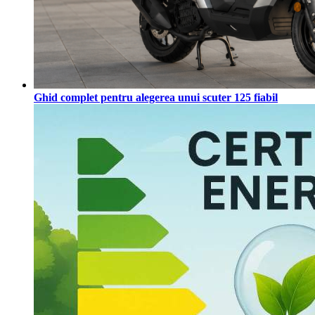
Ghid complet pentru alegerea unui scuter 125 fiabil