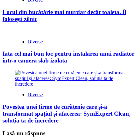
Locul din bucătărie mai murdar decât toaleta. Îl
folosești zilnic
Diverse
Iata cel mai bun loc pentru instalarea unui radiator
intr-o camera slab izolata
Diverse
Povestea unei firme de curățenie care și-a
transformat spațiul și afacerea: SymExpert Clean,
soluția ta de încredere
Lasă un răspuns