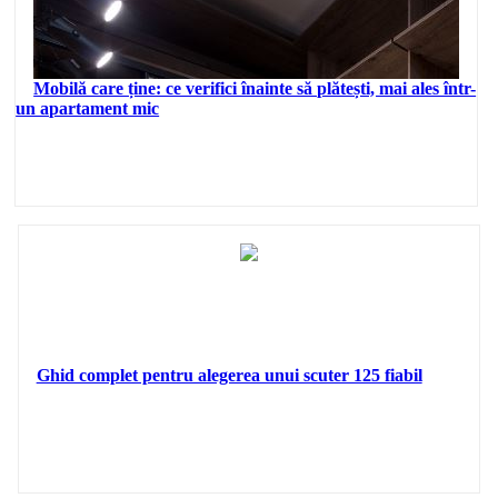
Mobilă care ține: ce verifici înainte să plătești, mai ales într-
un apartament mic
Ghid complet pentru alegerea unui scuter 125 fiabil