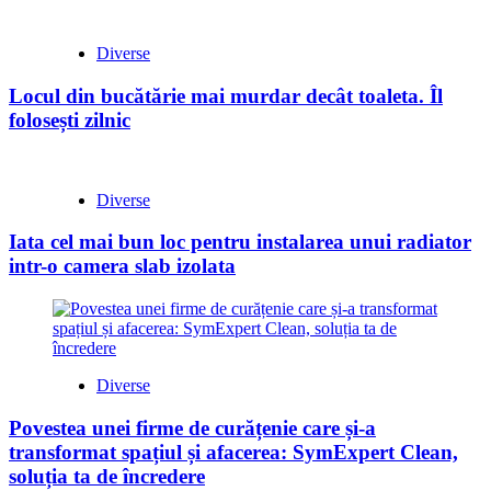
Diverse
Locul din bucătărie mai murdar decât toaleta. Îl
folosești zilnic
Diverse
Iata cel mai bun loc pentru instalarea unui radiator
intr-o camera slab izolata
Diverse
Povestea unei firme de curățenie care și-a
transformat spațiul și afacerea: SymExpert Clean,
soluția ta de încredere