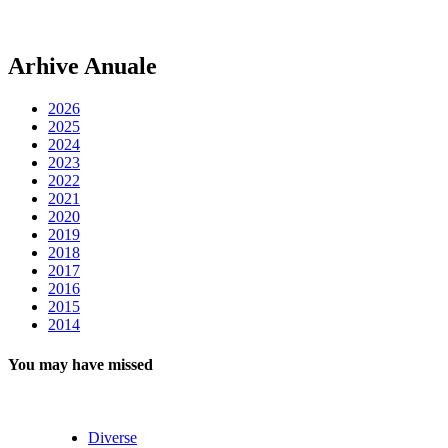
Arhive Anuale
2026
2025
2024
2023
2022
2021
2020
2019
2018
2017
2016
2015
2014
You may have missed
Diverse