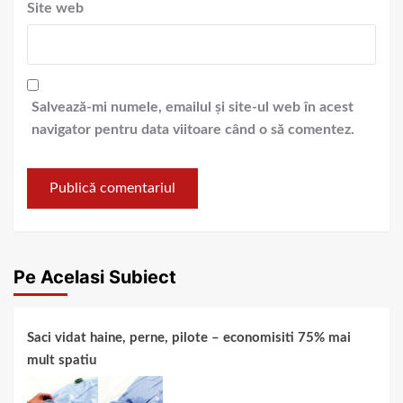
Site web
Salvează-mi numele, emailul și site-ul web în acest
navigator pentru data viitoare când o să comentez.
Pe Acelasi Subiect
Saci vidat haine, perne, pilote – economisiti 75% mai
mult spatiu