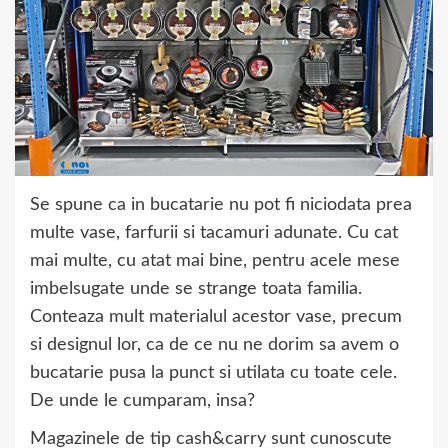
Se spune ca in bucatarie nu pot fi niciodata prea
multe vase, farfurii si tacamuri adunate. Cu cat
mai multe, cu atat mai bine, pentru acele mese
imbelsugate unde se strange toata familia.
Conteaza mult materialul acestor vase, precum
si designul lor, ca de ce nu ne dorim sa avem o
bucatarie pusa la punct si utilata cu toate cele.
De unde le cumparam, insa?
Magazinele de tip cash&carry sunt cunoscute