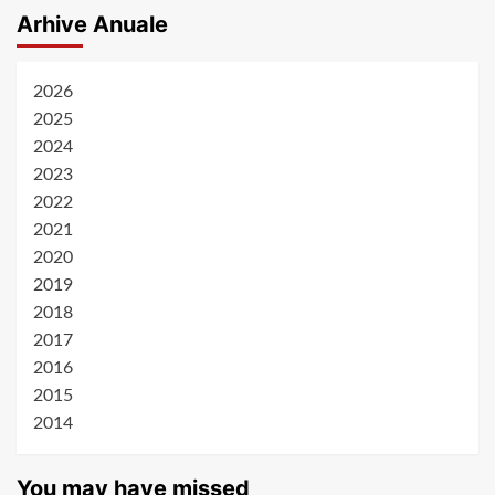
Arhive Anuale
2026
2025
2024
2023
2022
2021
2020
2019
2018
2017
2016
2015
2014
You may have missed