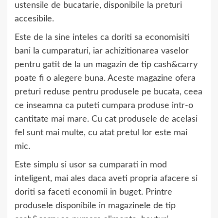
ustensile de bucatarie, disponibile la preturi
accesibile.
Este de la sine inteles ca doriti sa economisiti
bani la cumparaturi, iar achizitionarea vaselor
pentru gatit de la un magazin de tip cash&carry
poate fi o alegere buna. Aceste magazine ofera
preturi reduse pentru produsele pe bucata, ceea
ce inseamna ca puteti cumpara produse intr-o
cantitate mai mare. Cu cat produsele de acelasi
fel sunt mai multe, cu atat pretul lor este mai
mic.
Este simplu si usor sa cumparati in mod
inteligent, mai ales daca aveti propria afacere si
doriti sa faceti economii in buget. Printre
produsele disponibile in magazinele de tip