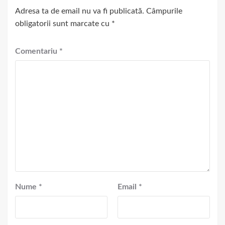
Adresa ta de email nu va fi publicată.
Câmpurile
obligatorii sunt marcate cu
*
Comentariu
*
Nume
*
Email
*