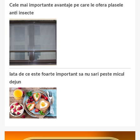
Cele mai importante avantaje pe care le ofera plasele
anti insecte
Iata de ce este foarte important sa nu sari peste micul
dejun