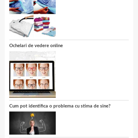
Ochelari de vedere online
Cum pot identifica o problema cu stima de sine?