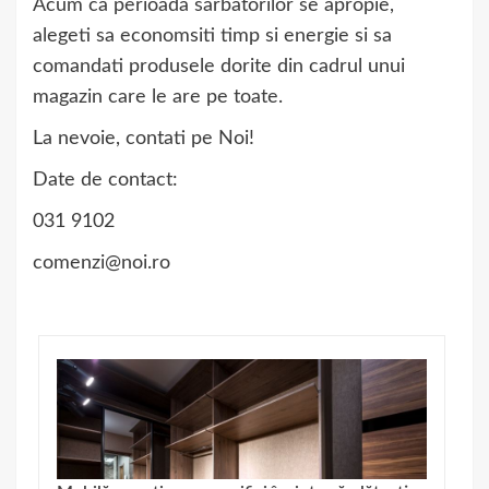
Acum ca perioada sarbatorilor se apropie,
alegeti sa economsiti timp si energie si sa
comandati produsele dorite din cadrul unui
magazin care le are pe toate.
La nevoie, contati pe Noi!
Date de contact:
031 9102
comenzi@noi.ro