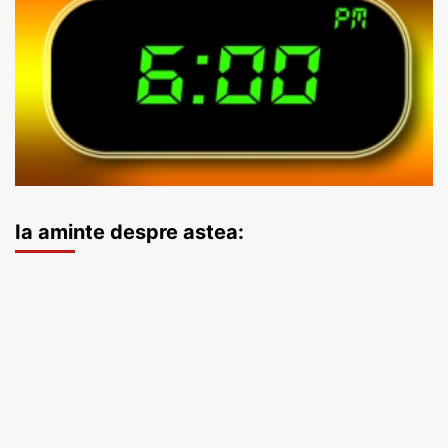
Ia aminte despre astea: