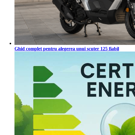
Ghid complet pentru alegerea unui scuter 125 fiabil