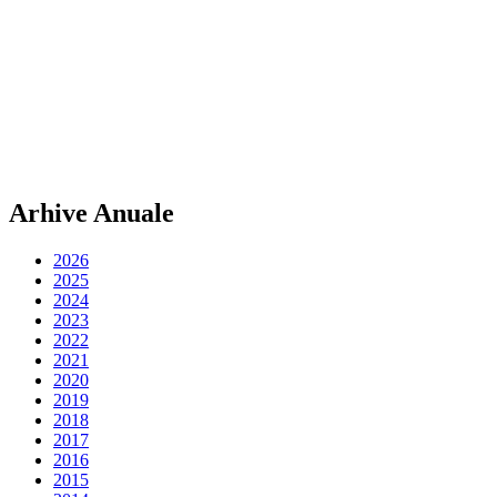
Arhive Anuale
2026
2025
2024
2023
2022
2021
2020
2019
2018
2017
2016
2015