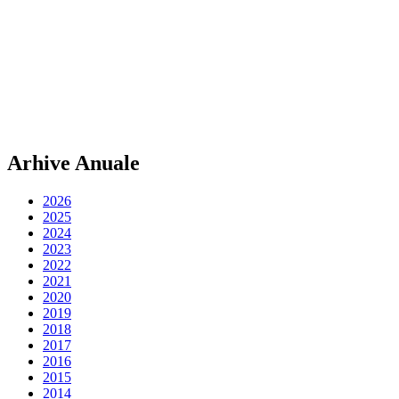
Arhive Anuale
2026
2025
2024
2023
2022
2021
2020
2019
2018
2017
2016
2015
2014