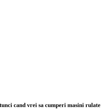
atunci cand vrei sa cumperi masini rulate