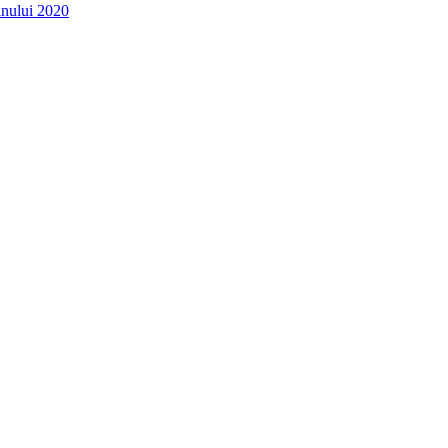
 anului 2020