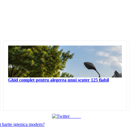
Ghid complet pentru alegerea unui scuter 125 fiabil
Tweet
 hartie igienica modern?