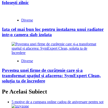
folosești zilnic
Diverse
Iata cel mai bun loc pentru instalarea unui radiator
intr-o camera slab izolata
Diverse
Povestea unei firme de curățenie care și-a
transformat spațiul și afacerea: SymExpert Clean,
soluția ta de încredere
Pe Acelasi Subiect
5 motive de a cumpara online cadou de aniversare pentru sot