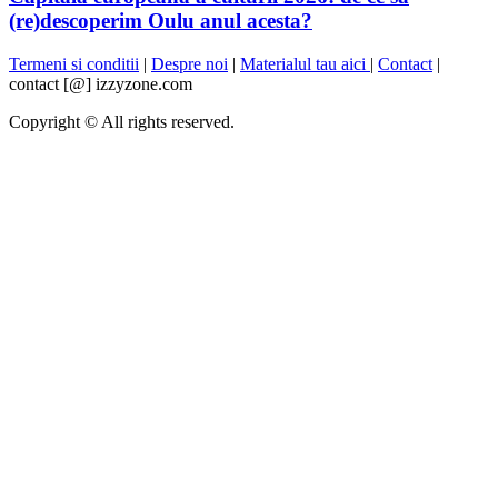
(re)descoperim Oulu anul acesta?
Termeni si conditii
|
Despre noi
|
Materialul tau aici
|
Contact
|
contact [@] izzyzone.com
Copyright © All rights reserved.