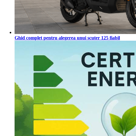
Ghid complet pentru alegerea unui scuter 125 fiabil