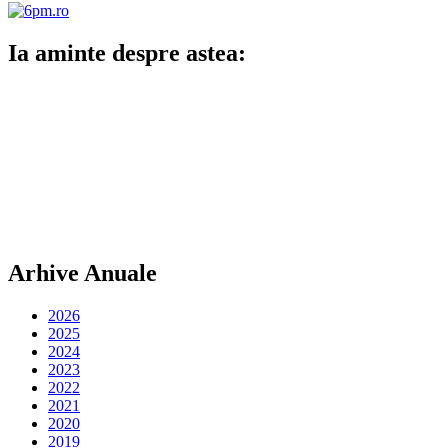
Ia aminte despre astea:
Arhive Anuale
2026
2025
2024
2023
2022
2021
2020
2019