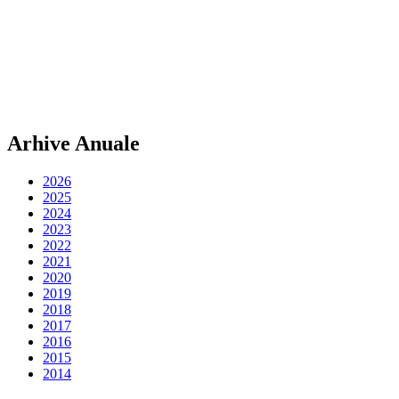
Arhive Anuale
2026
2025
2024
2023
2022
2021
2020
2019
2018
2017
2016
2015
2014