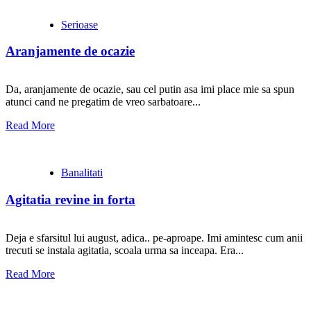
Serioase
Aranjamente de ocazie
Da, aranjamente de ocazie, sau cel putin asa imi place mie sa spun
atunci cand ne pregatim de vreo sarbatoare...
Read More
Banalitati
Agitatia revine in forta
Deja e sfarsitul lui august, adica.. pe-aproape. Imi amintesc cum anii
trecuti se instala agitatia, scoala urma sa inceapa. Era...
Read More