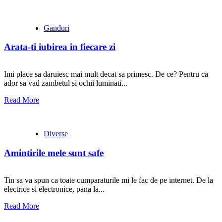
Ganduri
Arata-ti iubirea in fiecare zi
Imi place sa daruiesc mai mult decat sa primesc. De ce? Pentru ca
ador sa vad zambetul si ochii luminati...
Read More
Diverse
Amintirile mele sunt safe
Tin sa va spun ca toate cumparaturile mi le fac de pe internet. De la
electrice si electronice, pana la...
Read More