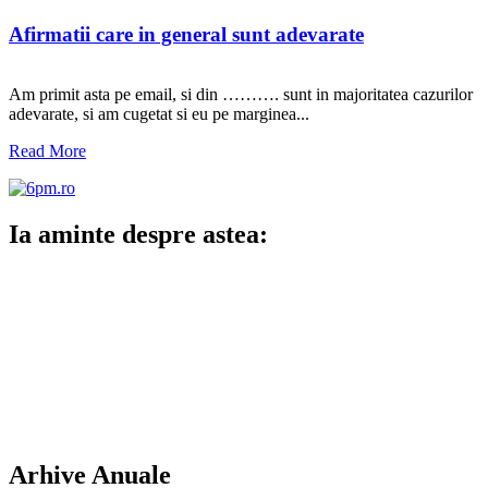
Afirmatii care in general sunt adevarate
Am primit asta pe email, si din ………. sunt in majoritatea cazurilor
adevarate, si am cugetat si eu pe marginea...
Read More
Ia aminte despre astea:
Arhive Anuale