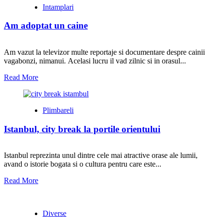
Intamplari
Am adoptat un caine
Am vazut la televizor multe reportaje si documentare despre cainii
vagabonzi, nimanui. Acelasi lucru il vad zilnic si in orasul...
Read More
Plimbareli
Istanbul, city break la portile orientului
Istanbul reprezinta unul dintre cele mai atractive orase ale lumii,
avand o istorie bogata si o cultura pentru care este...
Read More
Diverse