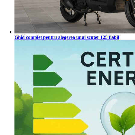
Ghid complet pentru alegerea unui scuter 125 fiabil