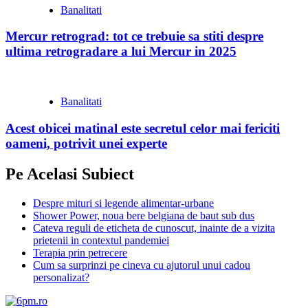
Banalitati
Mercur retrograd: tot ce trebuie sa stiti despre
ultima retrogradare a lui Mercur in 2025
Banalitati
Acest obicei matinal este secretul celor mai fericiti
oameni, potrivit unei experte
Pe Acelasi Subiect
Despre mituri si legende alimentar-urbane
Shower Power, noua bere belgiana de baut sub dus
Cateva reguli de eticheta de cunoscut, inainte de a vizita
prietenii in contextul pandemiei
Terapia prin petrecere
Cum sa surprinzi pe cineva cu ajutorul unui cadou
personalizat?