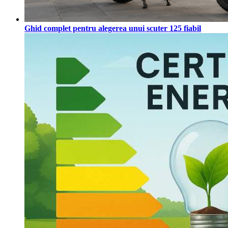
Ghid complet pentru alegerea unui scuter 125 fiabil