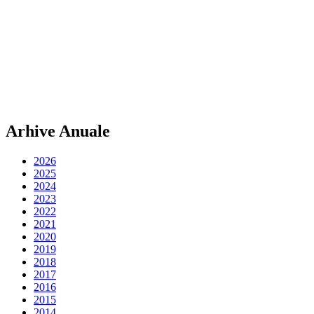
Arhive Anuale
2026
2025
2024
2023
2022
2021
2020
2019
2018
2017
2016
2015
2014