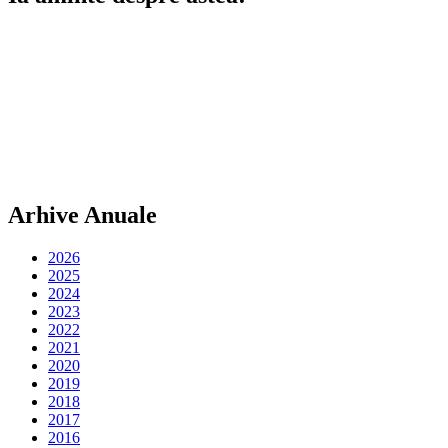
Arhive Anuale
2026
2025
2024
2023
2022
2021
2020
2019
2018
2017
2016