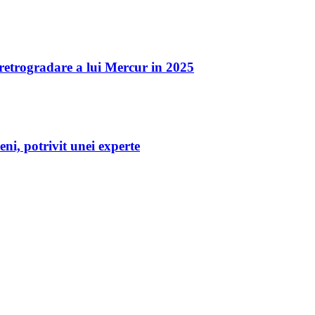
a retrogradare a lui Mercur in 2025
eni, potrivit unei experte