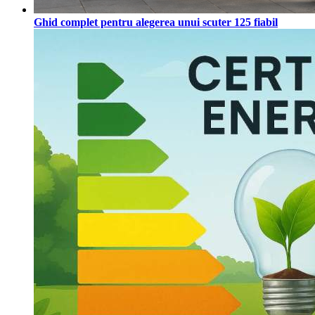
Ghid complet pentru alegerea unui scuter 125 fiabil