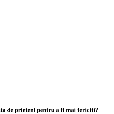
a de prieteni pentru a fi mai fericiti?