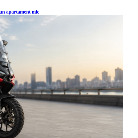
tr-un apartament mic