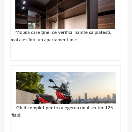
Mobilă care ține: ce verifici înainte să plătești,
mai ales într-un apartament mic
Ghid complet pentru alegerea unui scuter 125
fiabil