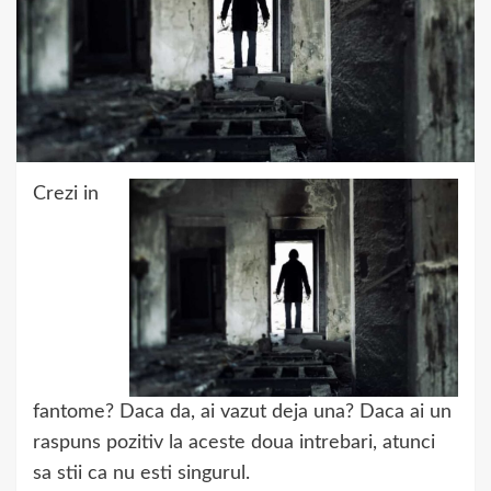
Crezi in
fantome? Daca da, ai vazut deja una? Daca ai un
raspuns pozitiv la aceste doua intrebari, atunci
sa stii ca nu esti singurul.