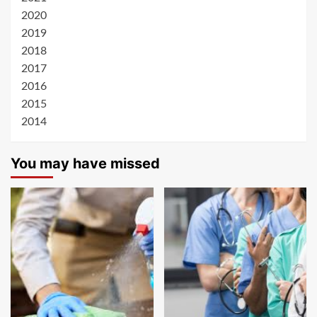
2020
2019
2018
2017
2016
2015
2014
You may have missed