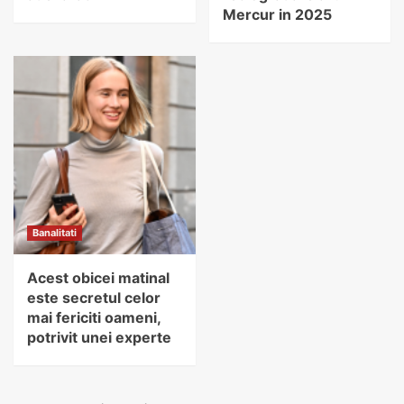
Mercur in 2025
Banalitati
Acest obicei matinal
este secretul celor
mai fericiti oameni,
potrivit unei experte