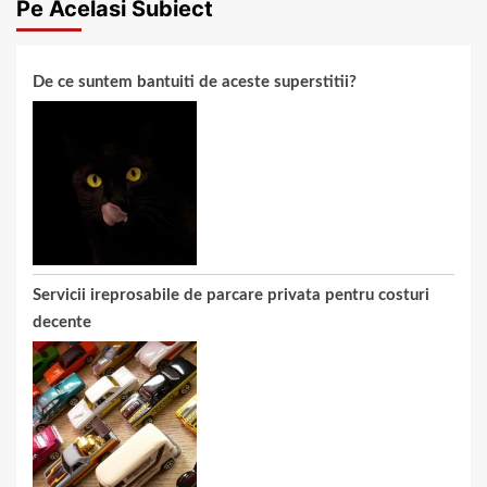
Pe Acelasi Subiect
De ce suntem bantuiti de aceste superstitii?
Servicii ireprosabile de parcare privata pentru costuri
decente