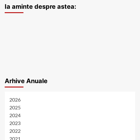
Ia aminte despre astea:
Arhive Anuale
2026
2025
2024
2023
2022
2021