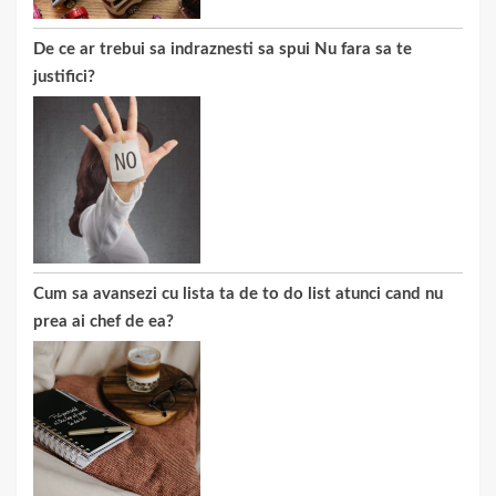
De ce ar trebui sa indraznesti sa spui Nu fara sa te
justifici?
Cum sa avansezi cu lista ta de to do list atunci cand nu
prea ai chef de ea?