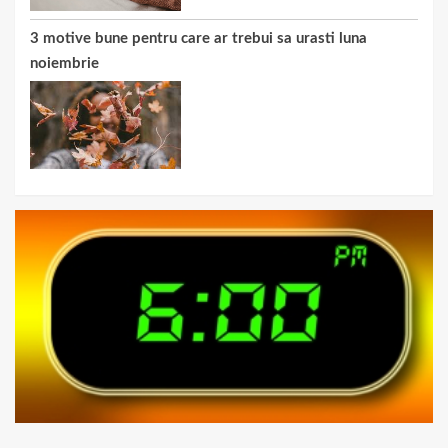
3 motive bune pentru care ar trebui sa urasti luna
noiembrie