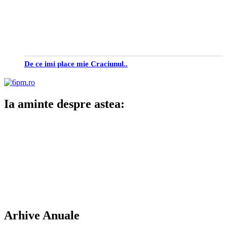
De ce imi place mie Craciunul..
Ia aminte despre astea:
Arhive Anuale