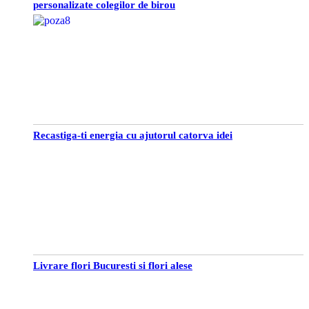
personalizate colegilor de birou
Recastiga-ti energia cu ajutorul catorva idei
Livrare flori Bucuresti si flori alese