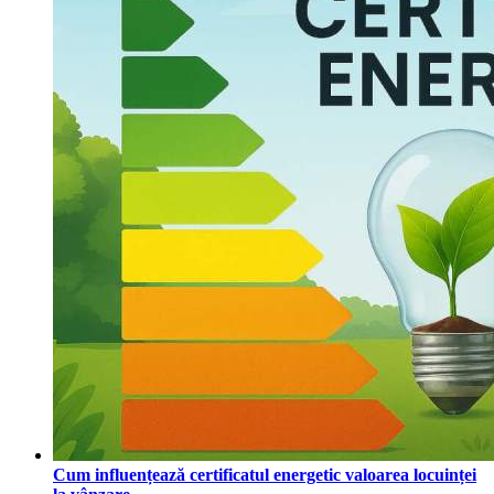
Cum influențează certificatul energetic valoarea locuinței