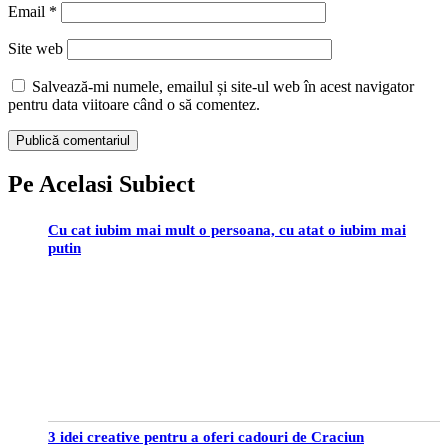
Email
*
Site web
Salvează-mi numele, emailul și site-ul web în acest navigator
pentru data viitoare când o să comentez.
Pe Acelasi Subiect
Cu cat iubim mai mult o persoana, cu atat o iubim mai
putin
3 idei creative pentru a oferi cadouri de Craciun