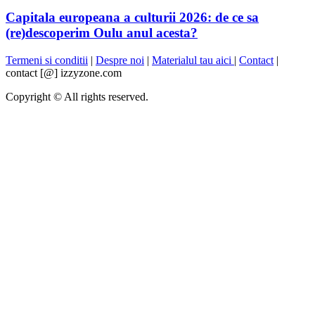
Capitala europeana a culturii 2026: de ce sa
(re)descoperim Oulu anul acesta?
Termeni si conditii
|
Despre noi
|
Materialul tau aici
|
Contact
|
contact [@] izzyzone.com
Copyright © All rights reserved.