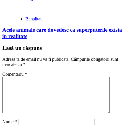
Banalitati
Acele animale care dovedesc ca superputerile exista
in realitate
Lasă un răspuns
Adresa ta de email nu va fi publicată.
Câmpurile obligatorii sunt
marcate cu
*
Comentariu
*
Nume
*