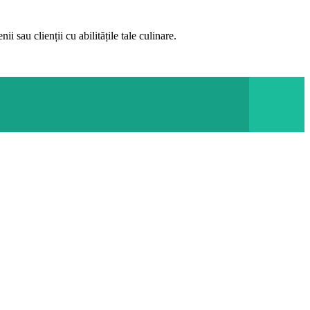
i sau clienții cu abilitățile tale culinare.