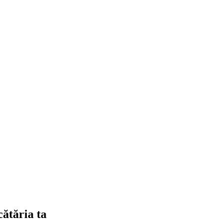
cătăria ta