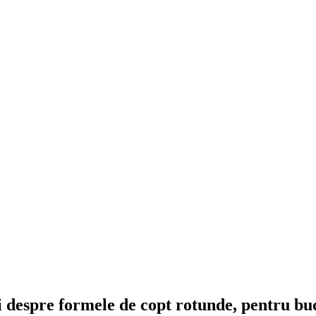
tii despre formele de copt rotunde, pentru bu