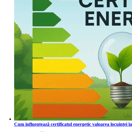
Cum influențează certificatul energetic valoarea locuinței l