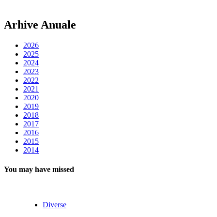
Arhive Anuale
2026
2025
2024
2023
2022
2021
2020
2019
2018
2017
2016
2015
2014
You may have missed
Diverse