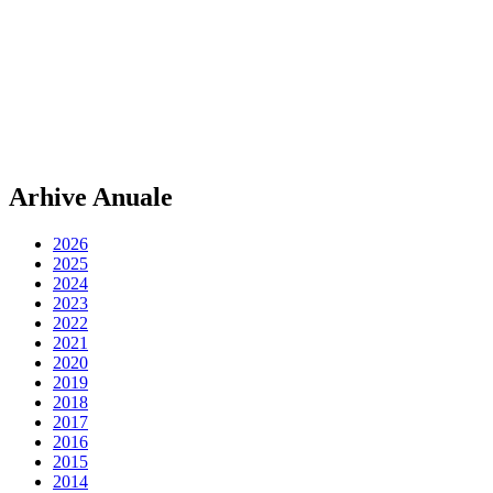
Arhive Anuale
2026
2025
2024
2023
2022
2021
2020
2019
2018
2017
2016
2015
2014