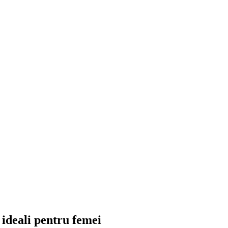
 ideali pentru femei