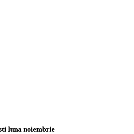
sti luna noiembrie