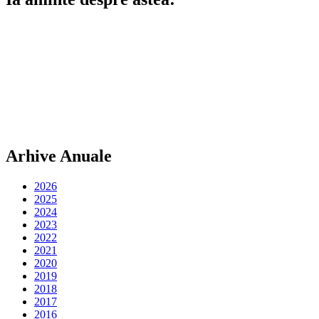
Arhive Anuale
2026
2025
2024
2023
2022
2021
2020
2019
2018
2017
2016