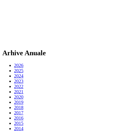
Arhive Anuale
2026
2025
2024
2023
2022
2021
2020
2019
2018
2017
2016
2015
2014