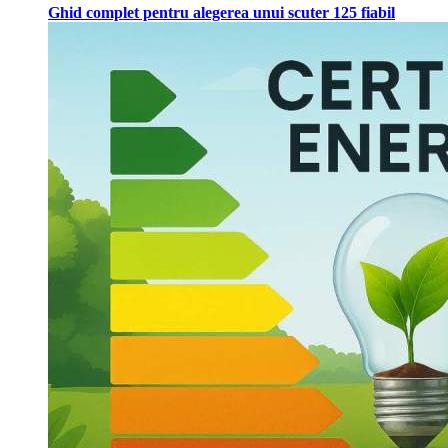
Ghid complet pentru alegerea unui scuter 125 fiabil