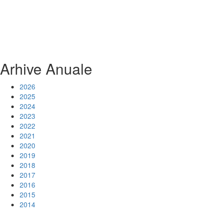
Arhive Anuale
2026
2025
2024
2023
2022
2021
2020
2019
2018
2017
2016
2015
2014