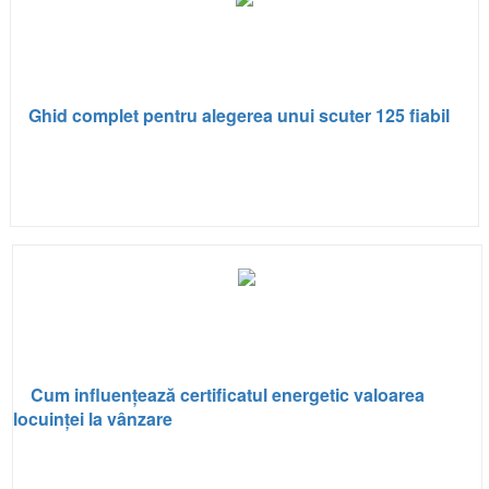
Ghid complet pentru alegerea unui scuter 125 fiabil
Cum influențează certificatul energetic valoarea
locuinței la vânzare