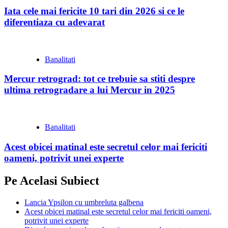
Iata cele mai fericite 10 tari din 2026 si ce le
diferentiaza cu adevarat
Banalitati
Mercur retrograd: tot ce trebuie sa stiti despre
ultima retrogradare a lui Mercur in 2025
Banalitati
Acest obicei matinal este secretul celor mai fericiti
oameni, potrivit unei experte
Pe Acelasi Subiect
Lancia Ypsilon cu umbreluta galbena
Acest obicei matinal este secretul celor mai fericiti oameni,
potrivit unei experte