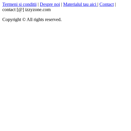
Termeni si conditii
|
Despre noi
|
Materialul tau aici
|
Contact
|
contact [@] izzyzone.com
Copyright © All rights reserved.