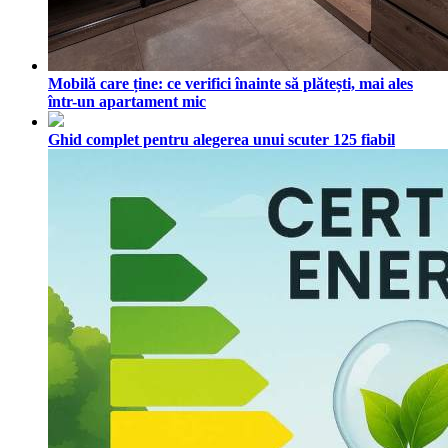
Mobilă care ține: ce verifici înainte să plătești, mai ales
într-un apartament mic
Ghid complet pentru alegerea unui scuter 125 fiabil