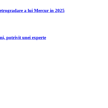
 retrogradare a lui Mercur in 2025
ni, potrivit unei experte