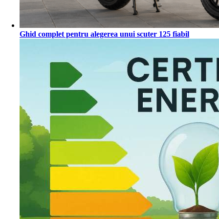
Ghid complet pentru alegerea unui scuter 125 fiabil