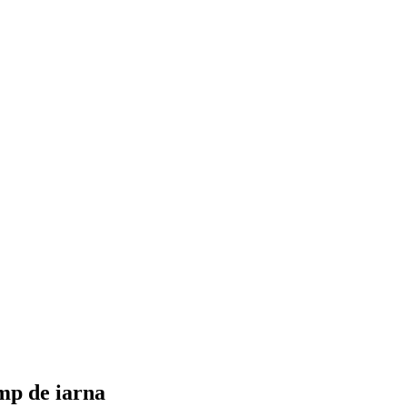
imp de iarna