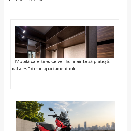
Mobilă care ține: ce verifici înainte să plătești,
mai ales într-un apartament mic