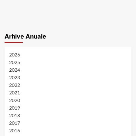
Arhive Anuale
2026
2025
2024
2023
2022
2021
2020
2019
2018
2017
2016