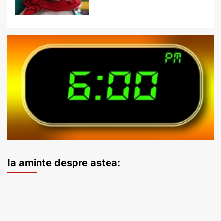
Ia aminte despre astea: