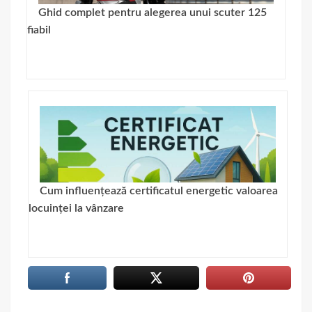
Ghid complet pentru alegerea unui scuter 125
fiabil
Cum influențează certificatul energetic valoarea
locuinței la vânzare