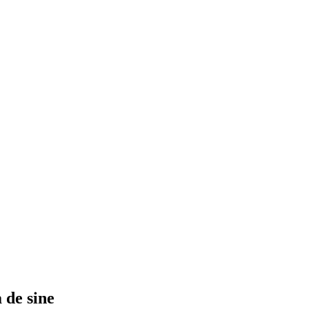
a de sine