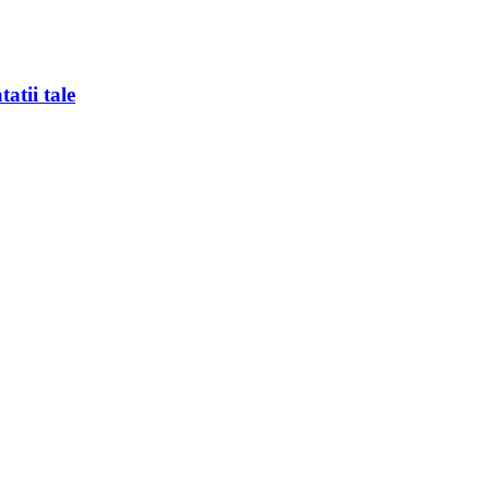
atii tale