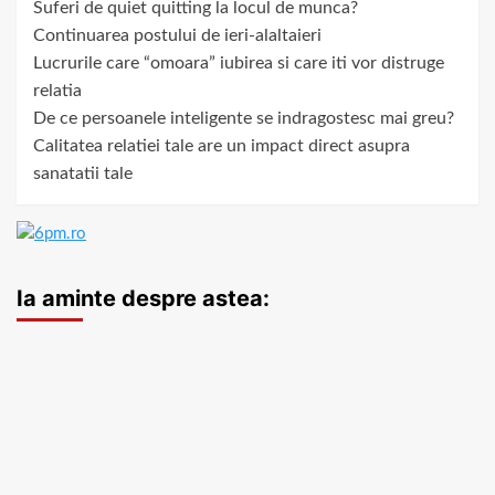
Suferi de quiet quitting la locul de munca?
Continuarea postului de ieri-alaltaieri
Lucrurile care “omoara” iubirea si care iti vor distruge
relatia
De ce persoanele inteligente se indragostesc mai greu?
Calitatea relatiei tale are un impact direct asupra
sanatatii tale
Ia aminte despre astea: