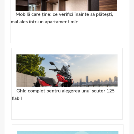
Mobilă care ține: ce verifici înainte să plătești,
mai ales într-un apartament mic
Ghid complet pentru alegerea unui scuter 125
fiabil