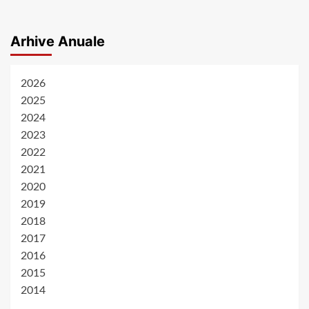
Arhive Anuale
2026
2025
2024
2023
2022
2021
2020
2019
2018
2017
2016
2015
2014