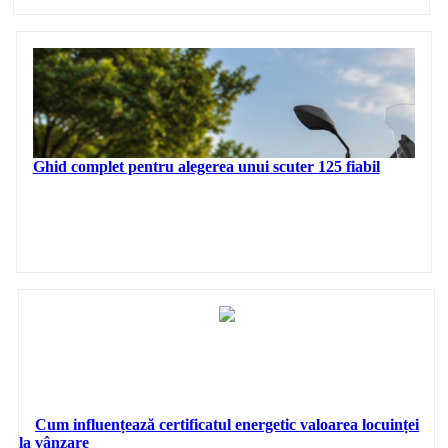
Ghid complet pentru alegerea unui scuter 125 fiabil
Cum influențează certificatul energetic valoarea locuinței
la vânzare