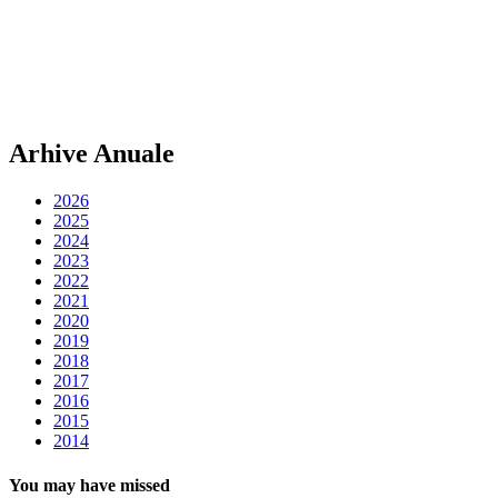
Arhive Anuale
2026
2025
2024
2023
2022
2021
2020
2019
2018
2017
2016
2015
2014
You may have missed