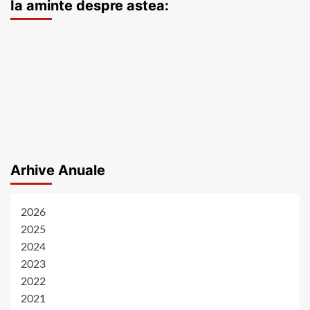
Ia aminte despre astea:
Arhive Anuale
2026
2025
2024
2023
2022
2021