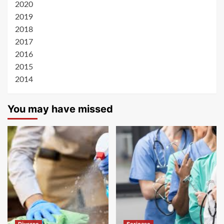
2020
2019
2018
2017
2016
2015
2014
You may have missed