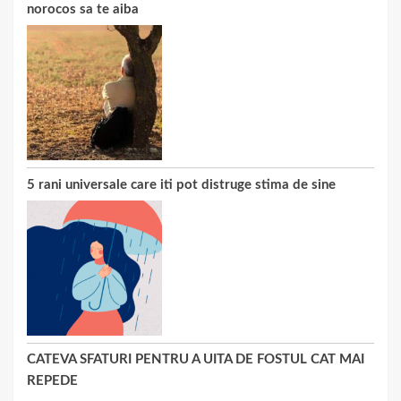
norocos sa te aiba
5 rani universale care iti pot distruge stima de sine
CATEVA SFATURI PENTRU A UITA DE FOSTUL CAT MAI
REPEDE