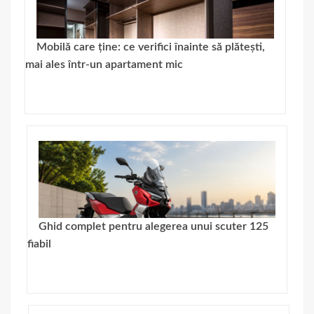
Mobilă care ține: ce verifici înainte să plătești,
mai ales într-un apartament mic
Ghid complet pentru alegerea unui scuter 125
fiabil