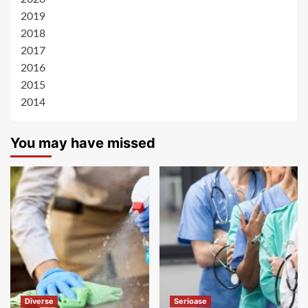
2019
2018
2017
2016
2015
2014
You may have missed
Diverse
Serioase