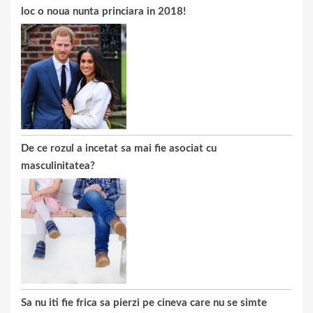
loc o noua nunta princiara in 2018!
De ce rozul a incetat sa mai fie asociat cu
masculinitatea?
Sa nu iti fie frica sa pierzi pe cineva care nu se simte