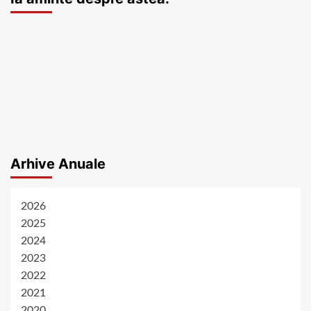
Arhive Anuale
2026
2025
2024
2023
2022
2021
2020