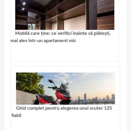
Mobilă care ține: ce verifici înainte să plătești,
mai ales într-un apartament mic
Ghid complet pentru alegerea unui scuter 125
fiabil