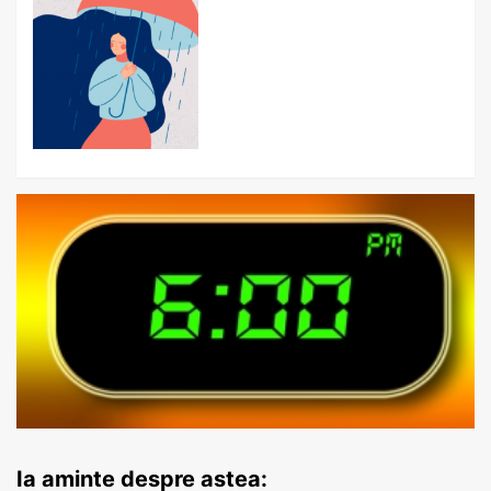
Ia aminte despre astea: