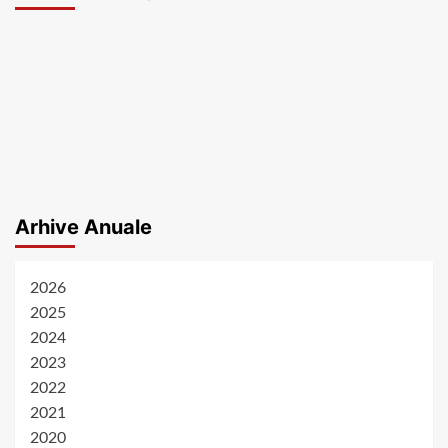
Arhive Anuale
2026
2025
2024
2023
2022
2021
2020