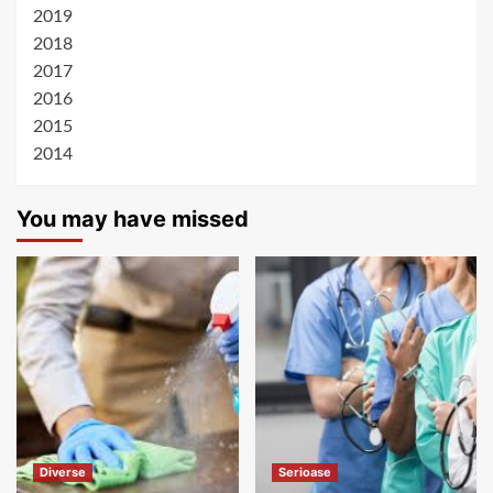
2019
2018
2017
2016
2015
2014
You may have missed
Diverse
Serioase