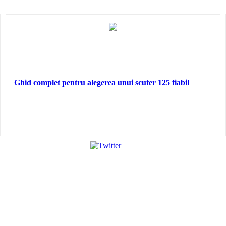
Ghid complet pentru alegerea unui scuter 125 fiabil
Tweet