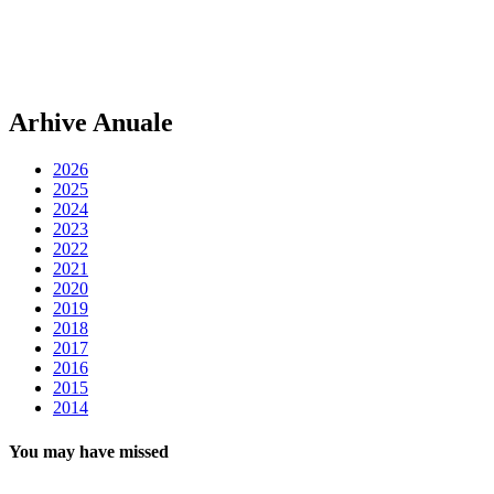
Arhive Anuale
2026
2025
2024
2023
2022
2021
2020
2019
2018
2017
2016
2015
2014
You may have missed