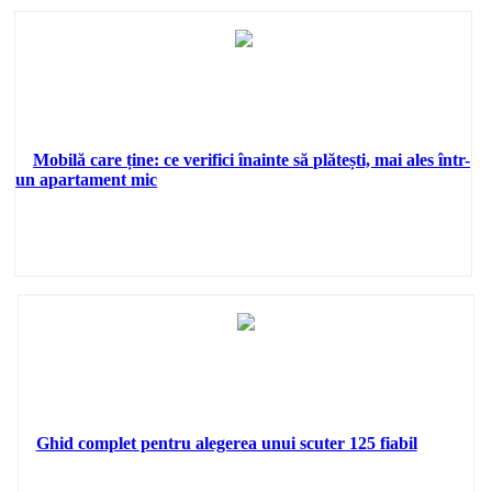
Mobilă care ține: ce verifici înainte să plătești, mai ales într-
un apartament mic
Ghid complet pentru alegerea unui scuter 125 fiabil