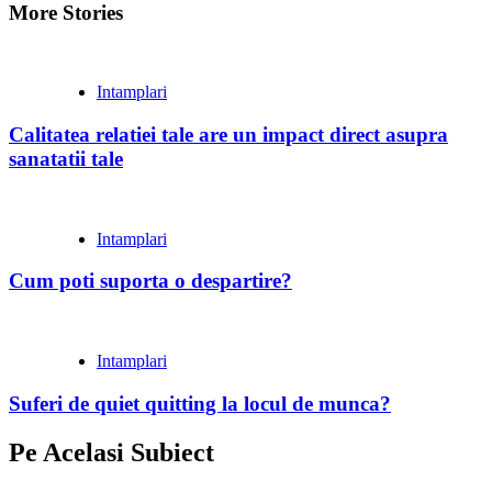
More Stories
Intamplari
Calitatea relatiei tale are un impact direct asupra
sanatatii tale
Intamplari
Cum poti suporta o despartire?
Intamplari
Suferi de quiet quitting la locul de munca?
Pe Acelasi Subiect