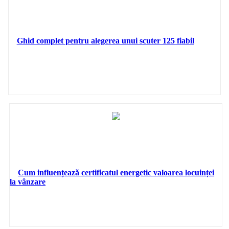
Ghid complet pentru alegerea unui scuter 125 fiabil
Cum influențează certificatul energetic valoarea locuinței
la vânzare