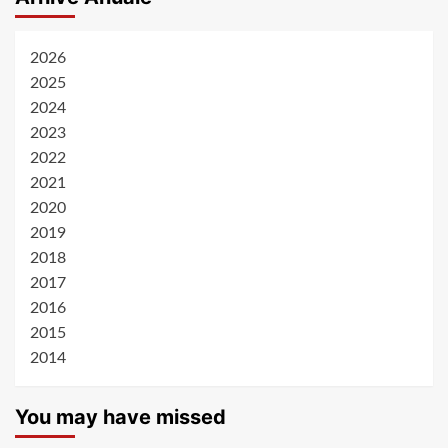
2026
2025
2024
2023
2022
2021
2020
2019
2018
2017
2016
2015
2014
You may have missed