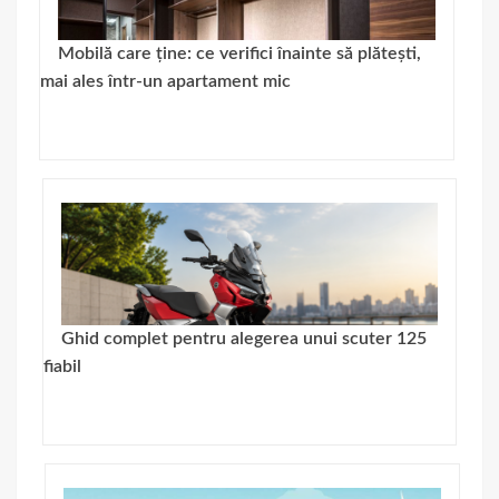
Mobilă care ține: ce verifici înainte să plătești,
mai ales într-un apartament mic
Ghid complet pentru alegerea unui scuter 125
fiabil