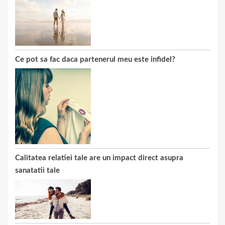
Ce pot sa fac daca partenerul meu este infidel?
Calitatea relatiei tale are un impact direct asupra
sanatatii tale