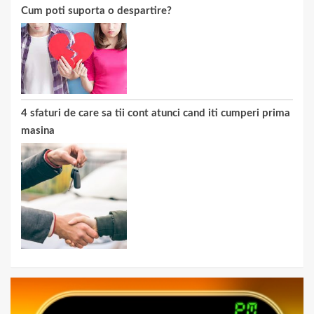
Cum poti suporta o despartire?
4 sfaturi de care sa tii cont atunci cand iti cumperi prima
masina