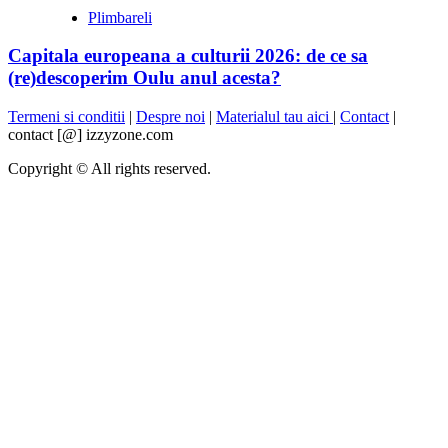
Plimbareli
Capitala europeana a culturii 2026: de ce sa
(re)descoperim Oulu anul acesta?
Termeni si conditii
|
Despre noi
|
Materialul tau aici
|
Contact
|
contact [@] izzyzone.com
Copyright © All rights reserved.